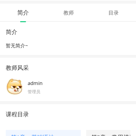
简介
教师
目录
简介
暂无简介~
教师风采
admin
管理员
课程目录