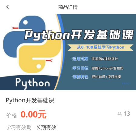
商品详情
Python开发基础课
0.00元
13
价格
学习有效期
长期有效