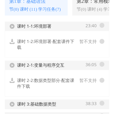
第1章：基础语法
第2章：常用模块
节(0) 课时 (11) 学习任务(7)
节(0) 课时 (4) 学习
23:40
课时 1-1:环境部署
课时 1-2:环境部署-配套课件下
暂不支持
载
36:05
课时 2-1:变量与程序交互
课时 2-2:数据类型部分-配套课
暂不支持
件下载
38:33
课时 3:基础数据类型