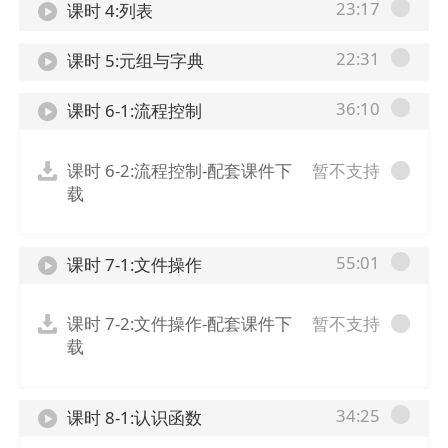
23:17
课时 4:列表
22:31
课时 5:元组与字典
36:10
课时 6-1:流程控制
课时 6-2:流程控制-配套课件下
暂不支持
载
55:01
课时 7-1:文件操作
课时 7-2:文件操作-配套课件下
暂不支持
载
34:25
课时 8-1:认识函数