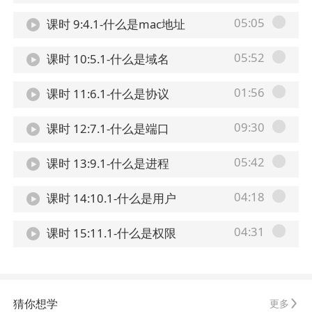
05:05
课时 9:4.1-什么是mac地址
05:52
课时 10:5.1-什么是域名
01:56
课时 11:6.1-什么是协议
09:30
课时 12:7.1-什么是端口
05:42
课时 13:9.1-什么是进程
04:18
课时 14:10.1-什么是用户
04:31
课时 15:11.1-什么是权限
猜你想学
更多