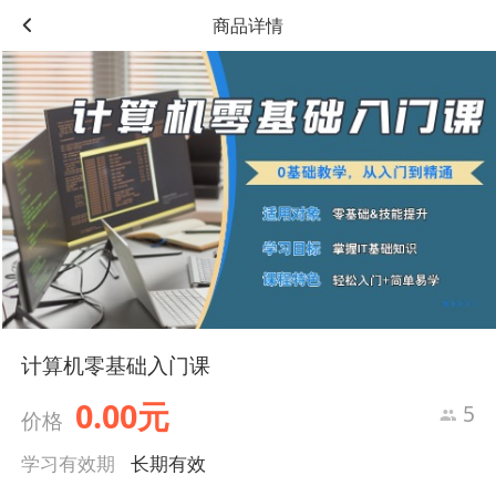
商品详情
计算机零基础入门课
0.00元
5
价格
学习有效期
长期有效