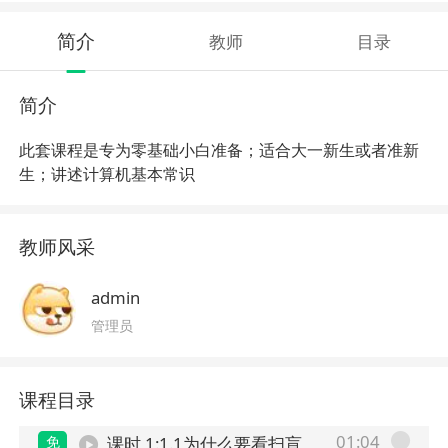
简介
教师
目录
简介
此套课程是专为零基础小白准备；适合大一新生或者准新
生；讲述计算机基本常识
教师风采
admin
管理员
课程目录
01:04
免
课时 1:1.1为什么要看扫盲