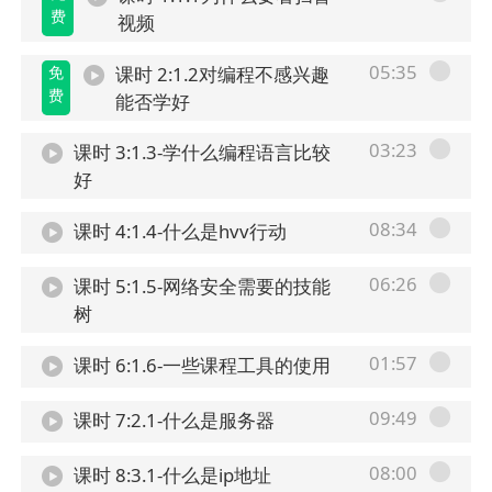
费
视频
05:35
免
课时 2:1.2对编程不感兴趣
费
能否学好
03:23
课时 3:1.3-学什么编程语言比较
好
08:34
课时 4:1.4-什么是hvv行动
06:26
课时 5:1.5-网络安全需要的技能
树
01:57
课时 6:1.6-一些课程工具的使用
09:49
课时 7:2.1-什么是服务器
08:00
课时 8:3.1-什么是ip地址